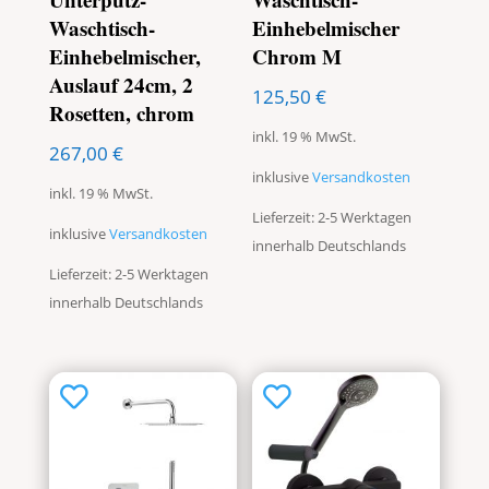
Waschtisch-
Einhebelmischer
Einhebelmischer,
Chrom M
Auslauf 24cm, 2
125,50
€
Rosetten, chrom
inkl. 19 % MwSt.
267,00
€
inklusive
Versandkosten
inkl. 19 % MwSt.
Lieferzeit: 2-5 Werktagen
inklusive
Versandkosten
innerhalb Deutschlands
Lieferzeit: 2-5 Werktagen
innerhalb Deutschlands