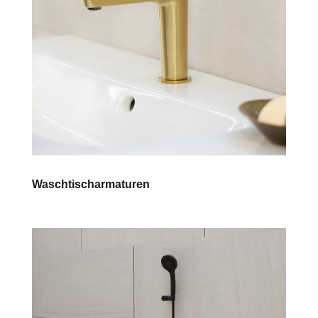
Waschtischarmaturen