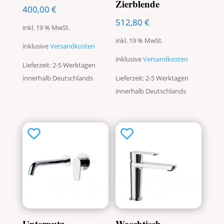
Zierblende
400,00
€
512,80
€
inkl. 19 % MwSt.
inkl. 19 % MwSt.
inklusive
Versandkosten
inklusive
Versandkosten
Lieferzeit: 2-5 Werktagen
innerhalb Deutschlands
Lieferzeit: 2-5 Werktagen
innerhalb Deutschlands
Unterputz-
Waschtisch-