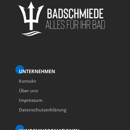
UNTERNEHMEN
Kontakt
Über uns
Impressum
Datenschutzerklärung