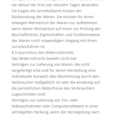
vor Ablauf der Frist von vierzehn Tagen absenden.
Sie tragen die unmittelbaren Kosten der
Rücksendung der Waren. Sie müssen für einen
etwaigen Wertverlust der Waren nur aufkommen,
wenn dieser Wertverlust auf einen zur Prüfung der
Beschaffenheit, Eigenschaften und Funktionsweise
der Waren nicht notwendigen Umgang mit ihnen
zurückzuführen ist.
8.3 Ausschluss des Widerrufsrechts
Das Widerrufsrecht besteht nicht bei:
Verträgen zur Lieferung von Waren, die nicht
vorgefertigt sind und für deren Herstellung eine
individuelle Auswahl oder Bestimmung durch den
Verbraucher maßgeblich ist oder die eindeutig auf
die persönlichen Bedürfnisse des Verbrauchers
zugeschnitten sind;
Verträgen zur Lieferung von Ton- oder
Videoaufnahmen oder Computersoftware in einer
versiegelten Packung, wenn die Versiegelung nach