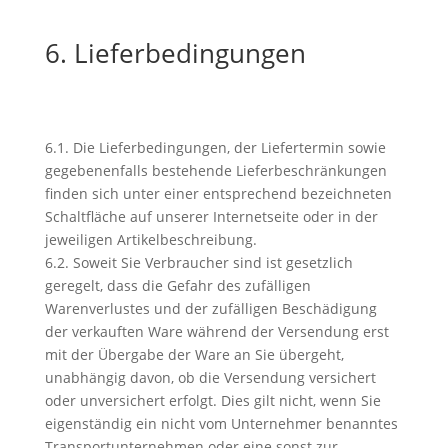
6. Lieferbedingungen
6.1. Die Lieferbedingungen, der Liefertermin sowie
gegebenenfalls bestehende Lieferbeschränkungen
finden sich unter einer entsprechend bezeichneten
Schaltfläche auf unserer Internetseite oder in der
jeweiligen Artikelbeschreibung.
6.2. Soweit Sie Verbraucher sind ist gesetzlich
geregelt, dass die Gefahr des zufälligen
Warenverlustes und der zufälligen Beschädigung
der verkauften Ware während der Versendung erst
mit der Übergabe der Ware an Sie übergeht,
unabhängig davon, ob die Versendung versichert
oder unversichert erfolgt. Dies gilt nicht, wenn Sie
eigenständig ein nicht vom Unternehmer benanntes
Transportunternehmen oder eine sonst zur