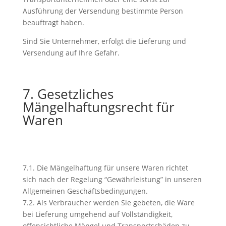
Ausführung der Versendung bestimmte Person
beauftragt haben.
Sind Sie Unternehmer, erfolgt die Lieferung und
Versendung auf Ihre Gefahr.
7. Gesetzliches
Mängelhaftungsrecht für
Waren
7.1. Die Mängelhaftung für unsere Waren richtet
sich nach der Regelung “Gewährleistung” in unseren
Allgemeinen Geschäftsbedingungen.
7.2. Als Verbraucher werden Sie gebeten, die Ware
bei Lieferung umgehend auf Vollständigkeit,
offensichtliche Mängel und Transportschäden zu