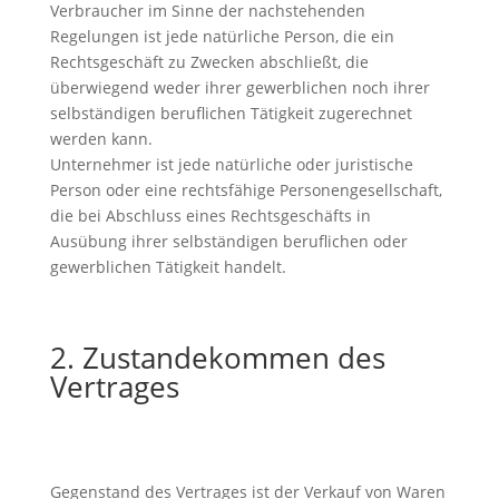
Verbraucher im Sinne der nachstehenden
Regelungen ist jede natürliche Person, die ein
Rechtsgeschäft zu Zwecken abschließt, die
überwiegend weder ihrer gewerblichen noch ihrer
selbständigen beruflichen Tätigkeit zugerechnet
werden kann.
Unternehmer ist jede natürliche oder juristische
Person oder eine rechtsfähige Personengesellschaft,
die bei Abschluss eines Rechtsgeschäfts in
Ausübung ihrer selbständigen beruflichen oder
gewerblichen Tätigkeit handelt.
2. Zustandekommen des
Vertrages
Gegenstand des Vertrages ist der Verkauf von Waren