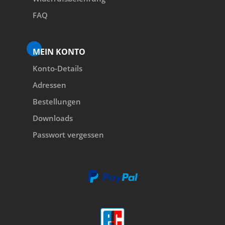
FAQ
MEIN KONTO
Konto-Details
Adressen
Bestellungen
Downloads
Passwort vergessen