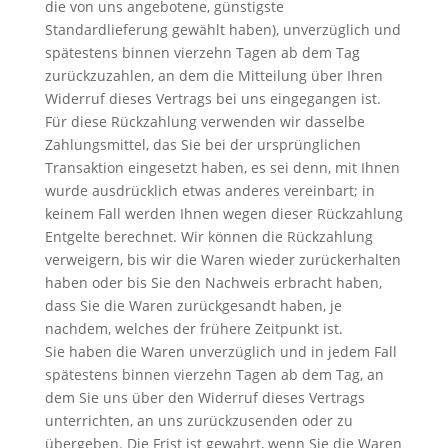
die von uns angebotene, günstigste
Standardlieferung gewählt haben), unverzüglich und
spätestens binnen vierzehn Tagen ab dem Tag
zurückzuzahlen, an dem die Mitteilung über Ihren
Widerruf dieses Vertrags bei uns eingegangen ist.
Für diese Rückzahlung verwenden wir dasselbe
Zahlungsmittel, das Sie bei der ursprünglichen
Transaktion eingesetzt haben, es sei denn, mit Ihnen
wurde ausdrücklich etwas anderes vereinbart; in
keinem Fall werden Ihnen wegen dieser Rückzahlung
Entgelte berechnet. Wir können die Rückzahlung
verweigern, bis wir die Waren wieder zurückerhalten
haben oder bis Sie den Nachweis erbracht haben,
dass Sie die Waren zurückgesandt haben, je
nachdem, welches der frühere Zeitpunkt ist.
Sie haben die Waren unverzüglich und in jedem Fall
spätestens binnen vierzehn Tagen ab dem Tag, an
dem Sie uns über den Widerruf dieses Vertrags
unterrichten, an uns zurückzusenden oder zu
übergeben. Die Frist ist gewahrt, wenn Sie die Waren