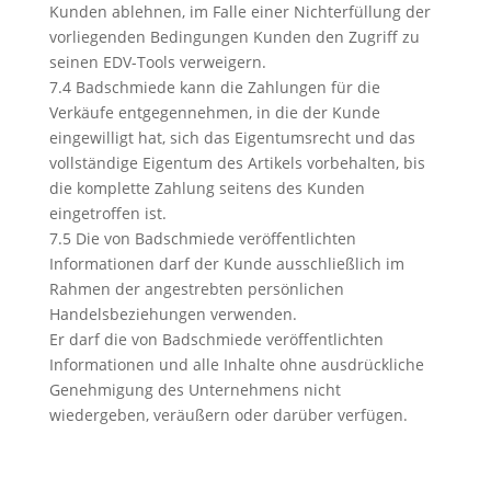
Kunden ablehnen, im Falle einer Nichterfüllung der
vorliegenden Bedingungen Kunden den Zugriff zu
seinen EDV-Tools verweigern.
7.4 Badschmiede kann die Zahlungen für die
Verkäufe entgegennehmen, in die der Kunde
eingewilligt hat, sich das Eigentumsrecht und das
vollständige Eigentum des Artikels vorbehalten, bis
die komplette Zahlung seitens des Kunden
eingetroffen ist.
7.5 Die von Badschmiede veröffentlichten
Informationen darf der Kunde ausschließlich im
Rahmen der angestrebten persönlichen
Handelsbeziehungen verwenden.
Er darf die von Badschmiede veröffentlichten
Informationen und alle Inhalte ohne ausdrückliche
Genehmigung des Unternehmens nicht
wiedergeben, veräußern oder darüber verfügen.