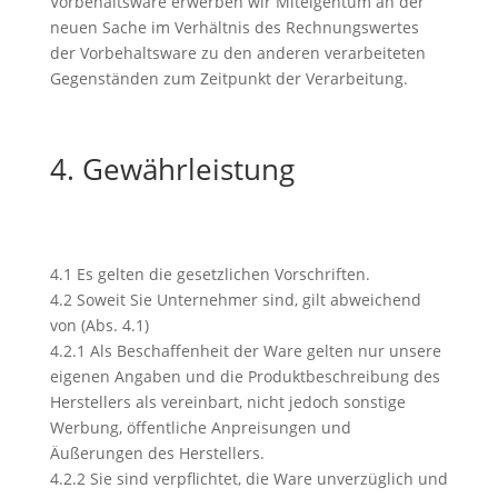
Vorbehaltsware erwerben wir Miteigentum an der
neuen Sache im Verhältnis des Rechnungswertes
der Vorbehaltsware zu den anderen verarbeiteten
Gegenständen zum Zeitpunkt der Verarbeitung.
4. Gewährleistung
4.1 Es gelten die gesetzlichen Vorschriften.
4.2 Soweit Sie Unternehmer sind, gilt abweichend
von (Abs. 4.1)
4.2.1 Als Beschaffenheit der Ware gelten nur unsere
eigenen Angaben und die Produktbeschreibung des
Herstellers als vereinbart, nicht jedoch sonstige
Werbung, öffentliche Anpreisungen und
Äußerungen des Herstellers.
4.2.2 Sie sind verpflichtet, die Ware unverzüglich und