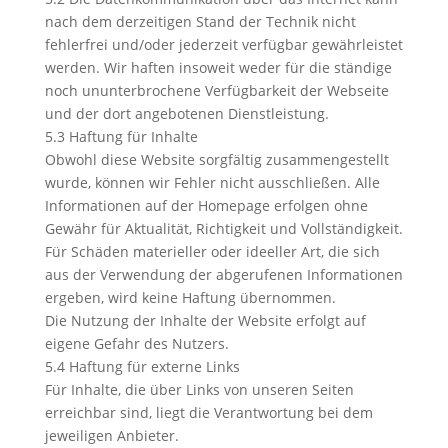
nach dem derzeitigen Stand der Technik nicht
fehlerfrei und/oder jederzeit verfügbar gewährleistet
werden. Wir haften insoweit weder für die ständige
noch ununterbrochene Verfügbarkeit der Webseite
und der dort angebotenen Dienstleistung.
5.3 Haftung für Inhalte
Obwohl diese Website sorgfältig zusammengestellt
wurde, können wir Fehler nicht ausschließen. Alle
Informationen auf der Homepage erfolgen ohne
Gewähr für Aktualität, Richtigkeit und Vollständigkeit.
Für Schäden materieller oder ideeller Art, die sich
aus der Verwendung der abgerufenen Informationen
ergeben, wird keine Haftung übernommen.
Die Nutzung der Inhalte der Website erfolgt auf
eigene Gefahr des Nutzers.
5.4 Haftung für externe Links
Für Inhalte, die über Links von unseren Seiten
erreichbar sind, liegt die Verantwortung bei dem
jeweiligen Anbieter.