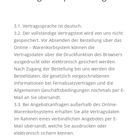
3.1. Vertragssprache ist deutsch.
3.2. Der vollständige Vertragstext wird von uns nicht
gespeichert. Vor Absenden der Bestellung über das
Online – Warenkorbsystem können die
Vertragsdaten über die Druckfunktion des Browsers
ausgedruckt oder elektronisch gesichert werden.
Nach Zugang der Bestellung bei uns werden die
Bestelldaten, die gesetzlich vorgeschriebenen
Informationen bei Fernabsatzverträgen und die
Allgemeinen Geschäftsbedingungen nochmals per E-
Mail an Sie übersandt.
3.3. Bei Angebotsanfragen außerhalb des Online-
Warenkorbsystems erhalten Sie alle Vertragsdaten
im Rahmen eines verbindlichen Angebotes per E-
Mail übersandt, welche Sie ausdrucken oder
elektronisch sichern können.