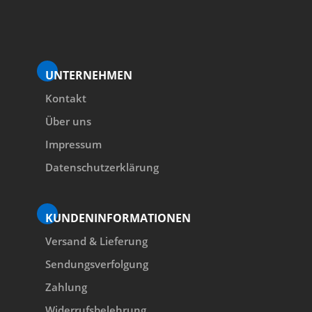
UNTERNEHMEN
Kontakt
Über uns
Impressum
Datenschutzerklärung
KUNDENINFORMATIONEN
Versand & Lieferung
Sendungsverfolgung
Zahlung
Widerrufsbelehrung