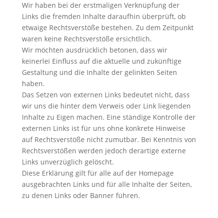
Wir haben bei der erstmaligen Verknüpfung der
Links die fremden Inhalte daraufhin überprüft, ob
etwaige Rechtsverstöße bestehen. Zu dem Zeitpunkt
waren keine Rechtsverstöße ersichtlich.
Wir möchten ausdrücklich betonen, dass wir
keinerlei Einfluss auf die aktuelle und zukünftige
Gestaltung und die Inhalte der gelinkten Seiten
haben.
Das Setzen von externen Links bedeutet nicht, dass
wir uns die hinter dem Verweis oder Link liegenden
Inhalte zu Eigen machen. Eine ständige Kontrolle der
externen Links ist für uns ohne konkrete Hinweise
auf Rechtsverstöße nicht zumutbar. Bei Kenntnis von
Rechtsverstößen werden jedoch derartige externe
Links unverzüglich gelöscht.
Diese Erklärung gilt für alle auf der Homepage
ausgebrachten Links und für alle Inhalte der Seiten,
zu denen Links oder Banner führen.