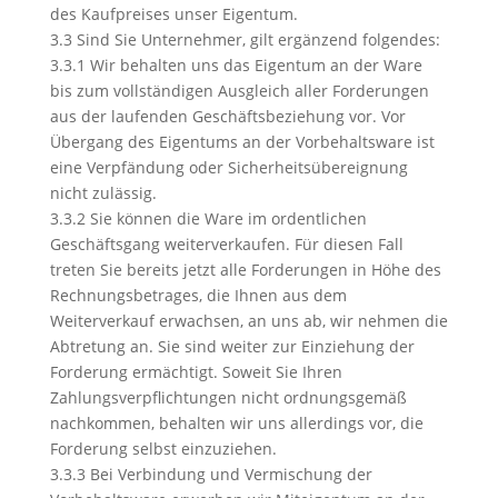
des Kaufpreises unser Eigentum.
3.3 Sind Sie Unternehmer, gilt ergänzend folgendes:
3.3.1 Wir behalten uns das Eigentum an der Ware
bis zum vollständigen Ausgleich aller Forderungen
aus der laufenden Geschäftsbeziehung vor. Vor
Übergang des Eigentums an der Vorbehaltsware ist
eine Verpfändung oder Sicherheitsübereignung
nicht zulässig.
3.3.2 Sie können die Ware im ordentlichen
Geschäftsgang weiterverkaufen. Für diesen Fall
treten Sie bereits jetzt alle Forderungen in Höhe des
Rechnungsbetrages, die Ihnen aus dem
Weiterverkauf erwachsen, an uns ab, wir nehmen die
Abtretung an. Sie sind weiter zur Einziehung der
Forderung ermächtigt. Soweit Sie Ihren
Zahlungsverpflichtungen nicht ordnungsgemäß
nachkommen, behalten wir uns allerdings vor, die
Forderung selbst einzuziehen.
3.3.3 Bei Verbindung und Vermischung der