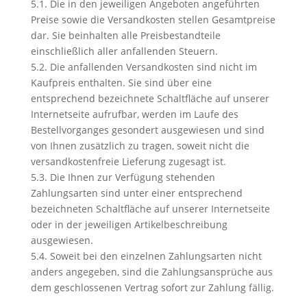
5.1. Die in den jeweiligen Angeboten angeführten
Preise sowie die Versandkosten stellen Gesamtpreise
dar. Sie beinhalten alle Preisbestandteile
einschließlich aller anfallenden Steuern.
5.2. Die anfallenden Versandkosten sind nicht im
Kaufpreis enthalten. Sie sind über eine
entsprechend bezeichnete Schaltfläche auf unserer
Internetseite aufrufbar, werden im Laufe des
Bestellvorganges gesondert ausgewiesen und sind
von Ihnen zusätzlich zu tragen, soweit nicht die
versandkostenfreie Lieferung zugesagt ist.
5.3. Die Ihnen zur Verfügung stehenden
Zahlungsarten sind unter einer entsprechend
bezeichneten Schaltfläche auf unserer Internetseite
oder in der jeweiligen Artikelbeschreibung
ausgewiesen.
5.4. Soweit bei den einzelnen Zahlungsarten nicht
anders angegeben, sind die Zahlungsansprüche aus
dem geschlossenen Vertrag sofort zur Zahlung fällig.