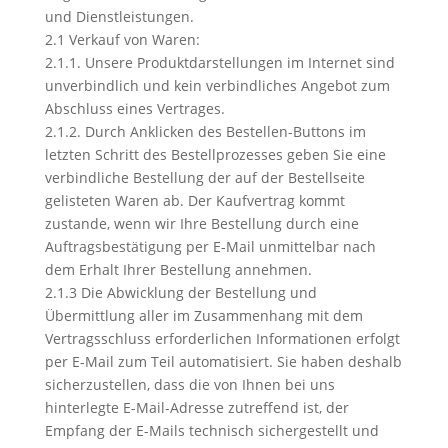
und Dienstleistungen.
2.1 Verkauf von Waren:
2.1.1. Unsere Produktdarstellungen im Internet sind
unverbindlich und kein verbindliches Angebot zum
Abschluss eines Vertrages.
2.1.2. Durch Anklicken des Bestellen-Buttons im
letzten Schritt des Bestellprozesses geben Sie eine
verbindliche Bestellung der auf der Bestellseite
gelisteten Waren ab. Der Kaufvertrag kommt
zustande, wenn wir Ihre Bestellung durch eine
Auftragsbestätigung per E-Mail unmittelbar nach
dem Erhalt Ihrer Bestellung annehmen.
2.1.3 Die Abwicklung der Bestellung und
Übermittlung aller im Zusammenhang mit dem
Vertragsschluss erforderlichen Informationen erfolgt
per E-Mail zum Teil automatisiert. Sie haben deshalb
sicherzustellen, dass die von Ihnen bei uns
hinterlegte E-Mail-Adresse zutreffend ist, der
Empfang der E-Mails technisch sichergestellt und