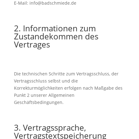
E-Mail: info@badschmiede.de
2. Informationen zum
Zustandekommen des
Vertrages
Die technischen Schritte zum Vertragsschluss, der
Vertragsschluss selbst und die
Korrekturmöglichkeiten erfolgen nach Maßgabe des
Punkt 2 unserer Allgemeinen
Geschäftsbedingungen.
3. Vertragssprache,
Vertragstextspeicherung