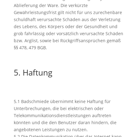
Ablieferung der Ware. Die verkürzte
Gewährleistungsfrist gilt nicht für uns zurechenbare
schuldhaft verursachte Schäden aus der Verletzung
des Lebens, des Körpers oder der Gesundheit und
grob fahrlässig oder vorsätzlich verursachte Schäden
bzw. Arglist, sowie bei Rückgriffsansprüchen gemäß
§§ 478, 479 BGB.
5. Haftung
5.1 Badschmiede übernimmt keine Haftung für
Unterbrechungen, die bei elektrischen oder
Telekommunikationsdienstleistungen auftreten
könnten und die den Benutzer daran hindern, die
angebotenen Leistungen zu nutzen.
5.2 Die Datenkommunikation über das Internet kann