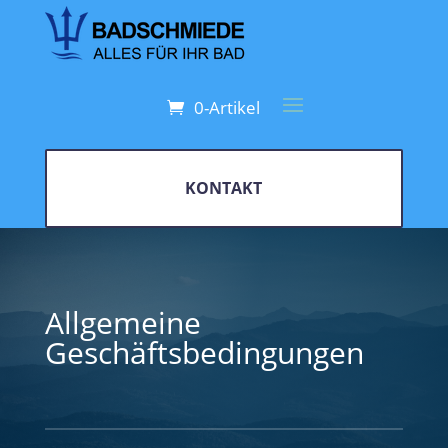
0-Artikel
KONTAKT
Allgemeine
Geschäftsbedingungen