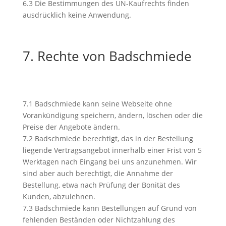
6.3 Die Bestimmungen des UN-Kaufrechts finden
ausdrücklich keine Anwendung.
7. Rechte von Badschmiede
7.1 Badschmiede kann seine Webseite ohne
Vorankündigung speichern, ändern, löschen oder die
Preise der Angebote ändern.
7.2 Badschmiede berechtigt, das in der Bestellung
liegende Vertragsangebot innerhalb einer Frist von 5
Werktagen nach Eingang bei uns anzunehmen. Wir
sind aber auch berechtigt, die Annahme der
Bestellung, etwa nach Prüfung der Bonität des
Kunden, abzulehnen.
7.3 Badschmiede kann Bestellungen auf Grund von
fehlenden Beständen oder Nichtzahlung des