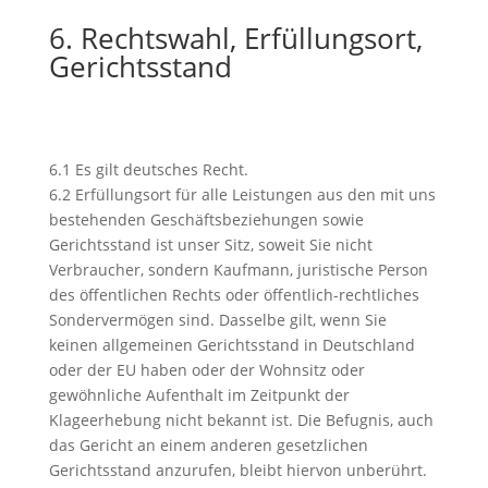
6. Rechtswahl, Erfüllungsort,
Gerichtsstand
6.1 Es gilt deutsches Recht.
6.2 Erfüllungsort für alle Leistungen aus den mit uns
bestehenden Geschäftsbeziehungen sowie
Gerichtsstand ist unser Sitz, soweit Sie nicht
Verbraucher, sondern Kaufmann, juristische Person
des öffentlichen Rechts oder öffentlich-rechtliches
Sondervermögen sind. Dasselbe gilt, wenn Sie
keinen allgemeinen Gerichtsstand in Deutschland
oder der EU haben oder der Wohnsitz oder
gewöhnliche Aufenthalt im Zeitpunkt der
Klageerhebung nicht bekannt ist. Die Befugnis, auch
das Gericht an einem anderen gesetzlichen
Gerichtsstand anzurufen, bleibt hiervon unberührt.