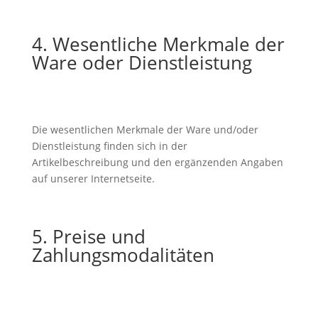
4. Wesentliche Merkmale der
Ware oder Dienstleistung
Die wesentlichen Merkmale der Ware und/oder
Dienstleistung finden sich in der
Artikelbeschreibung und den ergänzenden Angaben
auf unserer Internetseite.
5. Preise und
Zahlungsmodalitäten