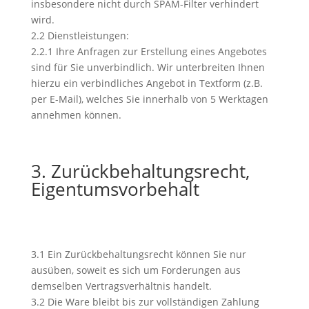
insbesondere nicht durch SPAM-Filter verhindert
wird.
2.2 Dienstleistungen:
2.2.1 Ihre Anfragen zur Erstellung eines Angebotes
sind für Sie unverbindlich. Wir unterbreiten Ihnen
hierzu ein verbindliches Angebot in Textform (z.B.
per E-Mail), welches Sie innerhalb von 5 Werktagen
annehmen können.
3. Zurückbehaltungsrecht,
Eigentumsvorbehalt
3.1 Ein Zurückbehaltungsrecht können Sie nur
ausüben, soweit es sich um Forderungen aus
demselben Vertragsverhältnis handelt.
3.2 Die Ware bleibt bis zur vollständigen Zahlung