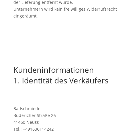
der Lieferung entfernt wurde.
Unternehmern wird kein freiwilliges Widerrufsrecht
eingeräumt.
Kundeninformationen
1. Identität des Verkäufers
Badschmiede
Büdericher Straße 26
41460 Neuss
Tel.: +491636114242