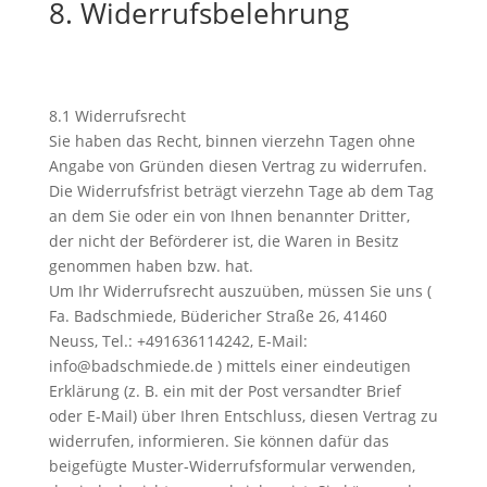
8. Widerrufsbelehrung
8.1 Widerrufsrecht
Sie haben das Recht, binnen vierzehn Tagen ohne
Angabe von Gründen diesen Vertrag zu widerrufen.
Die Widerrufsfrist beträgt vierzehn Tage ab dem Tag
an dem Sie oder ein von Ihnen benannter Dritter,
der nicht der Beförderer ist, die Waren in Besitz
genommen haben bzw. hat.
Um Ihr Widerrufsrecht auszuüben, müssen Sie uns (
Fa. Badschmiede, Büdericher Straße 26, 41460
Neuss, Tel.: +491636114242, E-Mail:
info@badschmiede.de ) mittels einer eindeutigen
Erklärung (z. B. ein mit der Post versandter Brief
oder E-Mail) über Ihren Entschluss, diesen Vertrag zu
widerrufen, informieren. Sie können dafür das
beigefügte Muster-Widerrufsformular verwenden,