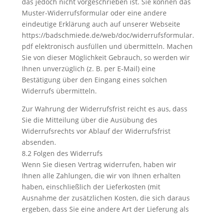
das jedoch nicht vorgeschrieben ist. Sie können das
Muster-Widerrufsformular oder eine andere
eindeutige Erklärung auch auf unserer Webseite
https://badschmiede.de/web/doc/widerrufsformular.
pdf elektronisch ausfüllen und übermitteln. Machen
Sie von dieser Möglichkeit Gebrauch, so werden wir
Ihnen unverzüglich (z. B. per E-Mail) eine
Bestätigung über den Eingang eines solchen
Widerrufs übermitteln.
Zur Wahrung der Widerrufsfrist reicht es aus, dass
Sie die Mitteilung über die Ausübung des
Widerrufsrechts vor Ablauf der Widerrufsfrist
absenden.
8.2 Folgen des Widerrufs
Wenn Sie diesen Vertrag widerrufen, haben wir
Ihnen alle Zahlungen, die wir von Ihnen erhalten
haben, einschließlich der Lieferkosten (mit
Ausnahme der zusätzlichen Kosten, die sich daraus
ergeben, dass Sie eine andere Art der Lieferung als