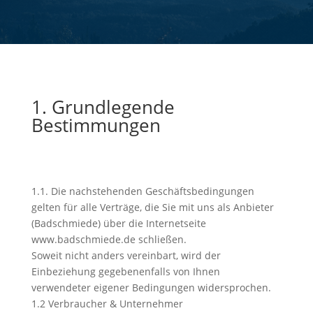
1. Grundlegende
Bestimmungen
1.1. Die nachstehenden Geschäftsbedingungen
gelten für alle Verträge, die Sie mit uns als Anbieter
(Badschmiede) über die Internetseite
www.badschmiede.de schließen.
Soweit nicht anders vereinbart, wird der
Einbeziehung gegebenenfalls von Ihnen
verwendeter eigener Bedingungen widersprochen.
1.2 Verbraucher & Unternehmer