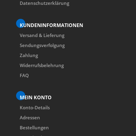
Datenschutzerklärung
KUNDENINFORMATIONEN
Versand & Lieferung
Sendungsverfolgung
Zahlung
Widerrufsbelehrung
FAQ
MEIN KONTO
Konto-Details
Adressen
Bestellungen