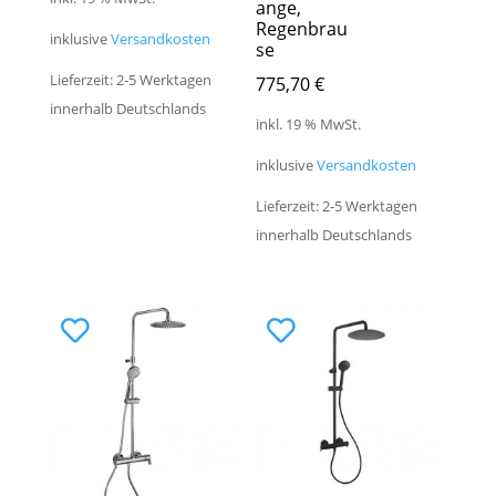
ange,
Regenbrau
inklusive
Versandkosten
se
Lieferzeit: 2-5 Werktagen
775,70
€
innerhalb Deutschlands
inkl. 19 % MwSt.
inklusive
Versandkosten
Lieferzeit: 2-5 Werktagen
innerhalb Deutschlands