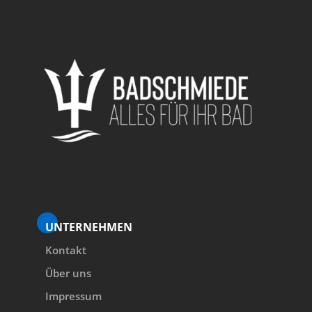
UNTERNEHMEN
Kontakt
Über uns
Impressum