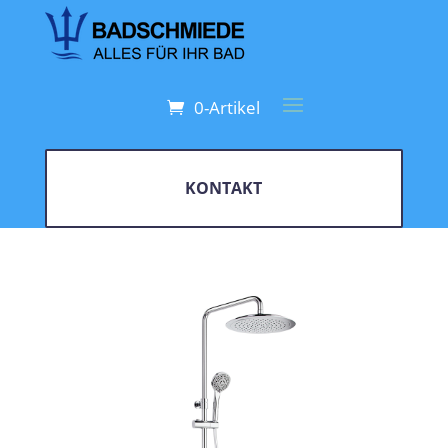
0-Artikel
KONTAKT