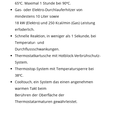
65ºC. Maximal 1 Stunde bei 90ºC.
Gas- oder Elektro-Durchlauferhitzer von
mindestens 10 Liter sowie
18 kW (Elektro) und 250 Kcal/min (Gas) Leistung
erfoderlich.
Schnelle Reaktion, in weniger als 1 Sekunde, bei
Temperatur- und
Durchflussschwankungen.
Thermostatkartusche mit Hotblock-Verbrühschutz-
System.
Thermostop-System mit Temperatursperre bei
38ºC.
Cooltouch, ein System das einen angenehmen
warmen Takt beim
Berühren der Oberfläche der
Thermostatarmaturen gewährleistet.