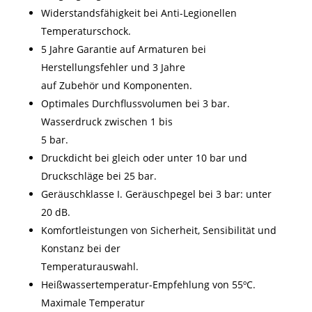
Widerstandsfähigkeit bei Anti-Legionellen
Temperaturschock.
5 Jahre Garantie auf Armaturen bei
Herstellungsfehler und 3 Jahre
auf Zubehör und Komponenten.
Optimales Durchflussvolumen bei 3 bar.
Wasserdruck zwischen 1 bis
5 bar.
Druckdicht bei gleich oder unter 10 bar und
Druckschläge bei 25 bar.
Geräuschklasse I. Geräuschpegel bei 3 bar: unter
20 dB.
Komfortleistungen von Sicherheit, Sensibilität und
Konstanz bei der
Temperaturauswahl.
Heißwassertemperatur-Empfehlung von 55ºC.
Maximale Temperatur