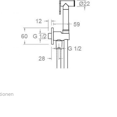
tionen