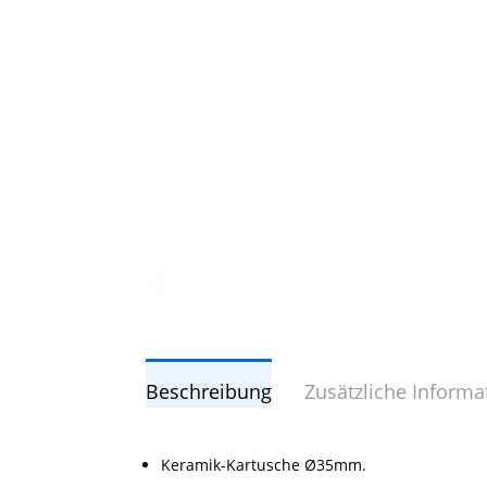
Beschreibung
Zusätzliche Informa
Keramik-Kartusche Ø35mm.