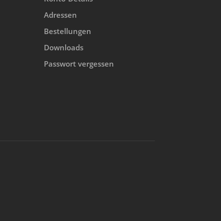
Adressen
Bestellungen
Downloads
Passwort vergessen