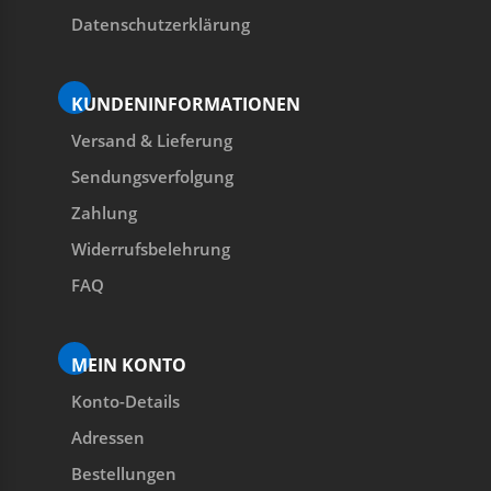
Datenschutzerklärung
KUNDENINFORMATIONEN
Versand & Lieferung
Sendungsverfolgung
Zahlung
Widerrufsbelehrung
FAQ
MEIN KONTO
Konto-Details
Adressen
Bestellungen