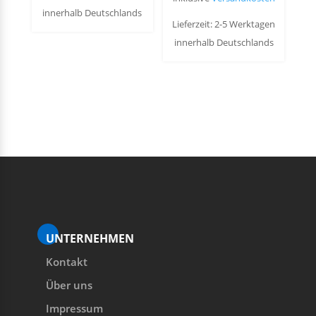
innerhalb Deutschlands
Lieferzeit: 2-5 Werktagen
innerhalb Deutschlands
UNTERNEHMEN
Kontakt
Über uns
Impressum