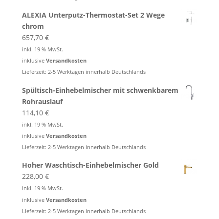
ALEXIA Unterputz-Thermostat-Set 2 Wege
chrom
657,70
€
inkl. 19 % MwSt.
inklusive
Versandkosten
Lieferzeit: 2-5 Werktagen innerhalb Deutschlands
Spültisch-Einhebelmischer mit schwenkbarem
Rohrauslauf
114,10
€
inkl. 19 % MwSt.
inklusive
Versandkosten
Lieferzeit: 2-5 Werktagen innerhalb Deutschlands
Hoher Waschtisch-Einhebelmischer Gold
228,00
€
inkl. 19 % MwSt.
inklusive
Versandkosten
Lieferzeit: 2-5 Werktagen innerhalb Deutschlands