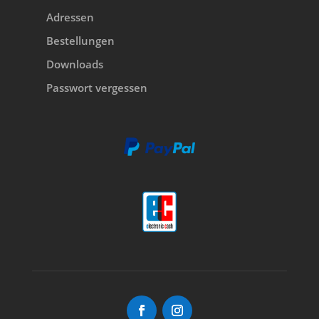
Adressen
Bestellungen
Downloads
Passwort vergessen