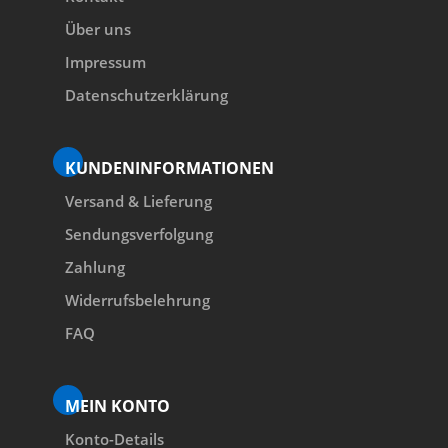
Über uns
Impressum
Datenschutzerklärung
KUNDENINFORMATIONEN
Versand & Lieferung
Sendungsverfolgung
Zahlung
Widerrufsbelehrung
FAQ
MEIN KONTO
Konto-Details