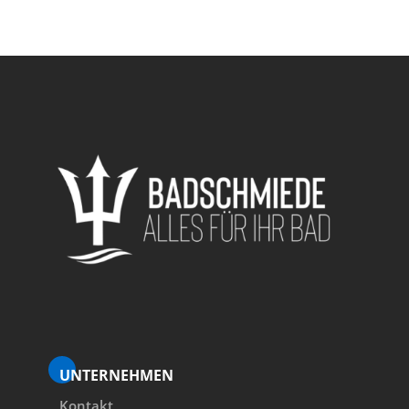
UNTERNEHMEN
Kontakt