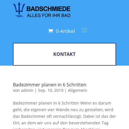
0-Artikel
KONTAKT
Badezimmer planen in 6 Schritten
von
admin
|
Sep. 10, 2019
|
Allgemein
Badezimmer planen in 6 Schritten Wenn es darum
geht, die eigenen vier Wände neu zu gestalten, wird
das Badezimmer oft vernachlässigt. Dabei ist das der
Ort, an dem wir uns auf den bevorstehenden Tag